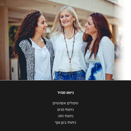
ניווט מהיר
טיפולים אסתטיים
ניתוחי פנים
ניתוחי חזה
ניתוחי בטן וגוף