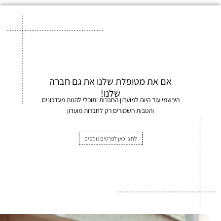
אם את מטופלת שלנו את גם חברה
שלנו!
הירשמי עוד היום למועדון החברות ותוכלי להנות מעדכונים
והטבות השמורים רק לחברות מועדון
לחצי כאן לפרטים נוספים