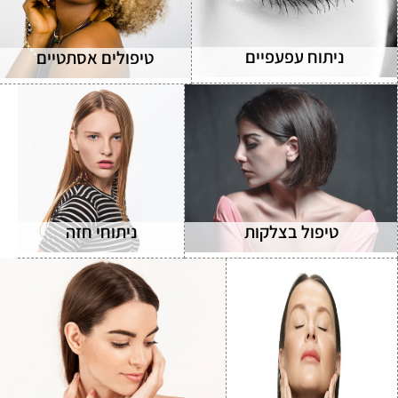
ניתוח עפעפיים
טיפולים אסתטיים
טיפול בצלקות
ניתוחי חזה