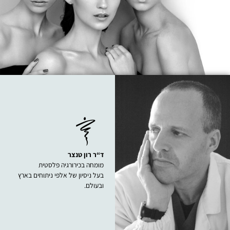
ד“ר רון טנצר
מומחה בכירורגיה פלסטית
בעל ניסיון של אלפי ניתוחים בארץ
ובעולם.